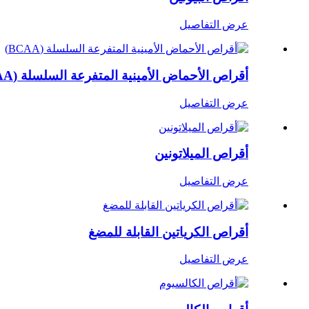
عرض التفاصيل
أقراص الأحماض الأمينية المتفرعة السلسلة (BCAA)
عرض التفاصيل
أقراص الميلاتونين
عرض التفاصيل
أقراص الكرياتين القابلة للمضغ
عرض التفاصيل