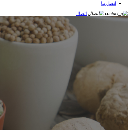
اتصل بنا
اتصال