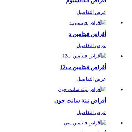
أقراص الكالسيوم
عرض التفاصيل
أقراص فيتامين د
عرض التفاصيل
أقراص فيتامين ب12
عرض التفاصيل
أقراص نبتة سانت جون
عرض التفاصيل