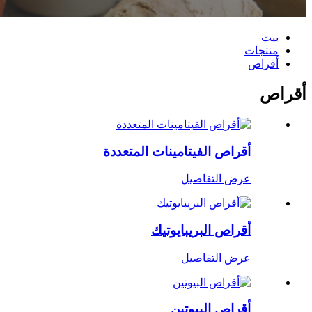
بيت
منتجات
أقراص
أقراص
أقراص الفيتامينات المتعددة
عرض التفاصيل
أقراص البريبايوتيك
عرض التفاصيل
أقراص البيوتين